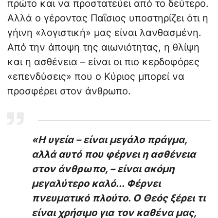
πρώτο και να προστατεύει από το δεύτερο.
Αλλά ο γέροντας Παΐσιος υποστηρίζει ότι η
γήινη «λογιστική» μας είναι λανθασμένη.
Από την άποψη της αιωνιότητας, η θλίψη
και η ασθένεια – είναι οι πιο κερδοφόρες
«επενδύσεις» που ο Κύριος μπορεί να
προσφέρει στον άνθρωπο.
«Η υγεία – είναι μεγάλο πράγμα,
αλλά αυτό που φέρνει η ασθένεια
στον άνθρωπο, – είναι ακόμη
μεγαλύτερο καλό... Φέρνει
πνευματικό πλούτο. Ο Θεός ξέρει τι
είναι χρήσιμο για τον καθένα μας,