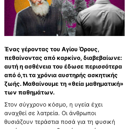
Ένας γέροντας του Αγίου Όρους,
πεθαίνοντας από καρκίνο, διαβεβαίωνε:
αυτή η ασθένεια του έδωσε περισσότερα
από ό,τι τα χρόνια αυστηρής ασκητικής
ζωής. Μαθαίνουμε τη «θεία μαθηματική»
των παθημάτων.
Στον σύγχρονο κόσμο, η υγεία έχει
αναχθεί σε λατρεία. Οι άνθρωποι
θυσιάζουν τεράστια ποσά για τη φυσική