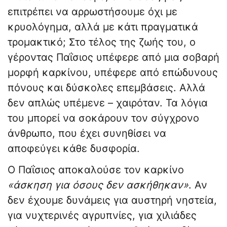
επιτρέπει να αρρωστήσουμε όχι με
κρυολόγημα, αλλά με κάτι πραγματικά
τρομακτικό; Στο τέλος της ζωής του, ο
γέροντας Παΐσιος υπέφερε από μια σοβαρή
μορφή καρκίνου, υπέφερε από επώδυνους
πόνους και δύσκολες επεμβάσεις. Αλλά
δεν απλώς υπέμενε – χαιρόταν. Τα λόγια
του μπορεί να σοκάρουν τον σύγχρονο
άνθρωπο, που έχει συνηθίσει να
αποφεύγει κάθε δυσφορία.
Ο Παΐσιος αποκαλούσε τον καρκίνο
«άσκηση για όσους δεν ασκήθηκαν»
. Αν
δεν έχουμε δυνάμεις για αυστηρή νηστεία,
για νυχτερινές αγρυπνίες, για χιλιάδες