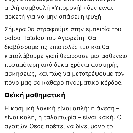
απλή συμβουλή «Υπομονή!» δεν είναι
αρκετή για να μην σπάσει η ψυχή.
Σήμερα θα στραφούμε στην εμπειρία του
οσίου Παϊσίου του Αγιορείτη. Θα
διαβάσουμε τις επιστολές του και θα
καταλάβουμε γιατί θεωρούσε μια ασθένεια
προτιμότερη από δέκα χρόνια αυστηρής
ασκήσεως, και πώς να μετατρέψουμε τον
πόνο μας σε καθαρό πνευματικό κέρδος.
Θεϊκή μαθηματική
Η κοσμική λογική είναι απλή: η άνεση –
είναι καλή, η ταλαιπωρία – είναι κακή. Ο
αγαπών Θεός πρέπει να δίνει μόνο το