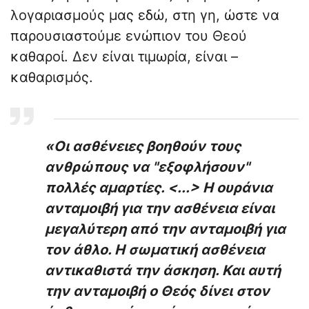
λογαριασμούς μας εδώ, στη γη, ώστε να
παρουσιαστούμε ενώπιον του Θεού
καθαροί. Δεν είναι τιμωρία, είναι –
καθαρισμός.
«Οι ασθένειες βοηθούν τους
ανθρώπους να "εξοφλήσουν"
πολλές αμαρτίες. <...> Η ουράνια
ανταμοιβή για την ασθένεια είναι
μεγαλύτερη από την ανταμοιβή για
τον άθλο. Η σωματική ασθένεια
αντικαθιστά την άσκηση. Και αυτή
την ανταμοιβή ο Θεός δίνει στον