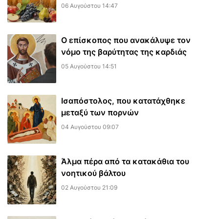
06 Αυγούστου 14:47
Ο επίσκοπος που ανακάλυψε τον
νόμο της βαρύτητας της καρδιάς
05 Αυγούστου 14:51
Ισαπόστολος, που κατατάχθηκε
μεταξύ των πορνών
04 Αυγούστου 09:07
​Άλμα πέρα από τα κατακάθια του
νοητικού βάλτου
02 Αυγούστου 21:09