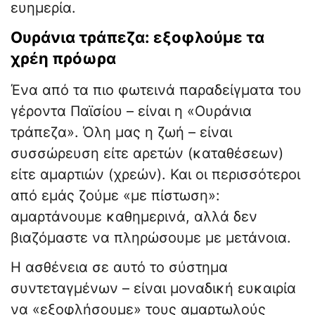
ευημερία.
Ουράνια τράπεζα: εξοφλούμε τα
χρέη πρόωρα
Ένα από τα πιο φωτεινά παραδείγματα του
γέροντα Παϊσίου – είναι η «Ουράνια
τράπεζα». Όλη μας η ζωή – είναι
συσσώρευση είτε αρετών (καταθέσεων)
είτε αμαρτιών (χρεών). Και οι περισσότεροι
από εμάς ζούμε «με πίστωση»:
αμαρτάνουμε καθημερινά, αλλά δεν
βιαζόμαστε να πληρώσουμε με μετάνοια.
Η ασθένεια σε αυτό το σύστημα
συντεταγμένων – είναι μοναδική ευκαιρία
να «εξοφλήσουμε» τους αμαρτωλούς