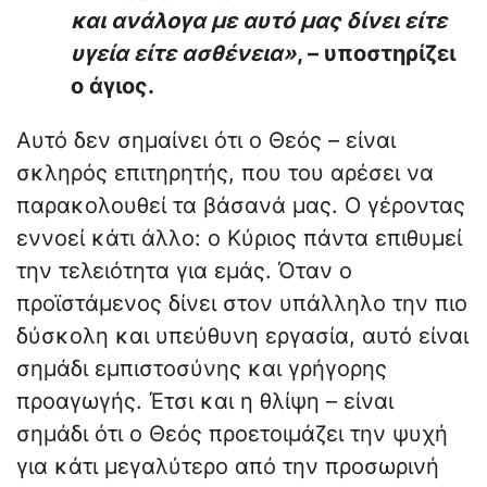
και ανάλογα με αυτό μας δίνει είτε
υγεία είτε ασθένεια»
, – υποστηρίζει
ο άγιος.
Αυτό δεν σημαίνει ότι ο Θεός – είναι
σκληρός επιτηρητής, που του αρέσει να
παρακολουθεί τα βάσανά μας. Ο γέροντας
εννοεί κάτι άλλο: ο Κύριος πάντα επιθυμεί
την τελειότητα για εμάς. Όταν ο
προϊστάμενος δίνει στον υπάλληλο την πιο
δύσκολη και υπεύθυνη εργασία, αυτό είναι
σημάδι εμπιστοσύνης και γρήγορης
προαγωγής. Έτσι και η θλίψη – είναι
σημάδι ότι ο Θεός προετοιμάζει την ψυχή
για κάτι μεγαλύτερο από την προσωρινή