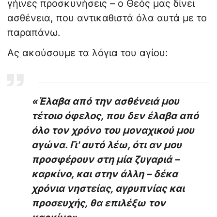
γήινες προσκυνήσεις – ο Θεός μας δίνει
ασθένεια, που αντικαθιστά όλα αυτά με το
παραπάνω.
Ας ακούσουμε τα λόγια του αγίου:
«Έλαβα από την ασθένειά μου
τέτοιο όφελος, που δεν έλαβα από
όλο τον χρόνο του μοναχικού μου
αγώνα. Γι' αυτό λέω, ότι αν μου
προσφέρουν στη μία ζυγαριά –
καρκίνο, και στην άλλη – δέκα
χρόνια νηστείας, αγρυπνίας και
προσευχής, θα επιλέξω τον