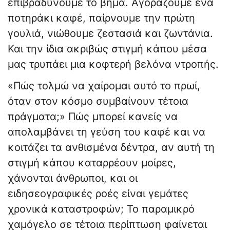
επιβραδύνουμε το βήμα. Αγοράζουμε ένα
ποτηράκι καφέ, παίρνουμε την πρώτη
γουλιά, νιώθουμε ζεστασιά και ζωντάνια.
Και την ίδια ακριβώς στιγμή κάπου μέσα
μας τρυπάει μια κοφτερή βελόνα ντροπής.
«Πώς τολμώ να χαίρομαι αυτό το πρωί,
όταν στον κόσμο συμβαίνουν τέτοια
πράγματα;» Πώς μπορεί κανείς να
απολαμβάνει τη γεύση του καφέ και να
κοιτάζει τα ανθισμένα δέντρα, αν αυτή τη
στιγμή κάπου καταρρέουν μοίρες,
χάνονται άνθρωποι, και οι
ειδησεογραφικές ροές είναι γεμάτες
χρονικά καταστροφών; Το παραμικρό
χαμόγελο σε τέτοια περίπτωση φαίνεται