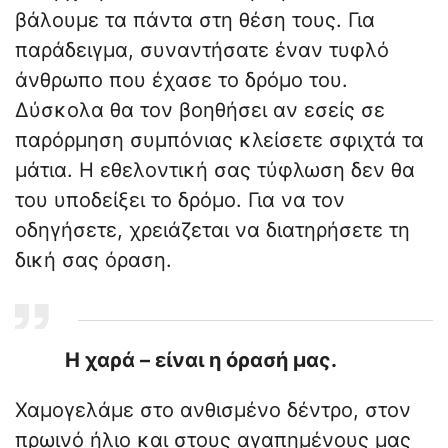
βάλουμε τα πάντα στη θέση τους. Για
παράδειγμα, συναντήσατε έναν τυφλό
άνθρωπο που έχασε το δρόμο του.
Δύσκολα θα τον βοηθήσει αν εσείς σε
παρόρμηση συμπόνιας κλείσετε σφιχτά τα
μάτια. Η εθελοντική σας τύφλωση δεν θα
του υποδείξει το δρόμο. Για να τον
οδηγήσετε, χρειάζεται να διατηρήσετε τη
δική σας όραση.
Η χαρά – είναι η όρασή μας.
Χαμογελάμε στο ανθισμένο δέντρο, στον
πρωινό ήλιο και στους αγαπημένους μας