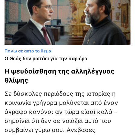
Πανω σε αυτο το θεμα
Ο Θεός δεν ρωτάει για την καριέρα
Η ψευδαίσθηση της αλληλέγγυας
θλίψης
Σε δύσκολες περιόδους της ιστορίας η
κοινωνία γρήγορα μολύνεται από έναν
άγραφο κανόνα: αν τώρα είσαι καλά –
σημαίνει ότι δεν σε νοιάζει αυτό που
συμβαίνει γύρω σου. Ανέβασες