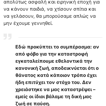
απολύτως ασφαλή και ειρηνική εποχή για
να κάνουν παιδιά, να χτίσουν σπίτια και
να γελάσουν, θα μπορούσαμε απλώς να
μην έχουμε γεννηθεί.
Εδώ προκύπτει το συμπέρασμα: αν
από φόβο για την καταστροφή
εγκαταλείπουμε εθελοντικά την
κανονική ζωή, αποδεικνύεται ότι ο
θάνατος κατά κάποιον τρόπο έχει
ήδη επιτύχει τον στόχο του. Δεν
χρειάστηκε να μας καταστρέψει –
εμείς οι ίδιοι βάλαμε τη δική μας
ζωή σε παύση.