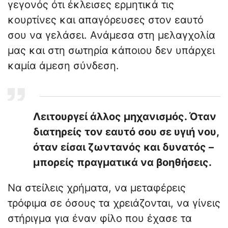
γεγονός ότι έκλεισες ερμητικά τις
κουρτίνες και απαγόρευσες στον εαυτό
σου να γελάσει. Ανάμεσα στη μελαγχολία
μας και στη σωτηρία κάποιου δεν υπάρχει
καμία άμεση σύνδεση.
Λειτουργεί άλλος μηχανισμός. Όταν
διατηρείς τον εαυτό σου σε υγιή νου,
όταν είσαι ζωντανός και δυνατός –
μπορείς πραγματικά να βοηθήσεις.
Να στείλεις χρήματα, να μεταφέρεις
τρόφιμα σε όσους τα χρειάζονται, να γίνεις
στήριγμα για έναν φίλο που έχασε τα