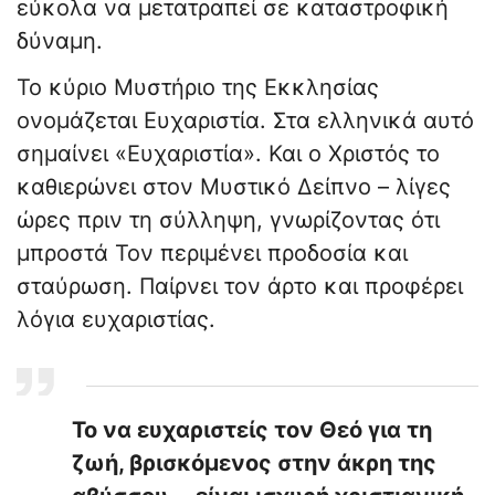
εύκολα να μετατραπεί σε καταστροφική
δύναμη.
Το κύριο Μυστήριο της Εκκλησίας
ονομάζεται Ευχαριστία. Στα ελληνικά αυτό
σημαίνει «Ευχαριστία». Και ο Χριστός το
καθιερώνει στον Μυστικό Δείπνο – λίγες
ώρες πριν τη σύλληψη, γνωρίζοντας ότι
μπροστά Τον περιμένει προδοσία και
σταύρωση. Παίρνει τον άρτο και προφέρει
λόγια ευχαριστίας.
Το να ευχαριστείς τον Θεό για τη
ζωή, βρισκόμενος στην άκρη της