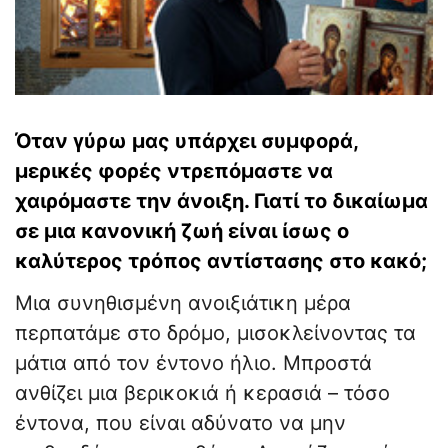
Όταν γύρω μας υπάρχει συμφορά,
μερικές φορές ντρεπόμαστε να
χαιρόμαστε την άνοιξη. Γιατί το δικαίωμα
σε μια κανονική ζωή είναι ίσως ο
καλύτερος τρόπος αντίστασης στο κακό;
Μια συνηθισμένη ανοιξιάτικη μέρα
περπατάμε στο δρόμο, μισοκλείνοντας τα
μάτια από τον έντονο ήλιο. Μπροστά
ανθίζει μια βερικοκιά ή κερασιά – τόσο
έντονα, που είναι αδύνατο να μην