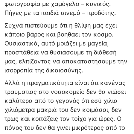
φωτογραφία με χαμόγελο – κυνικός.
Πήγες με τα παιδιά σινεμά – προδότης.
Συχνά πιστεύουμε ότι η θλίψη μας έχει
κάποιο βάρος και βοηθάει τον κόσμο.
Ουσιαστικά, αυτό μοιάζει με μαγεία,
προσπάθεια να θυσιάσουμε τη διάθεσή
μας, ελπίζοντας να αποκαταστήσουμε την
ισορροπία της δικαιοσύνης.
Αλλά η πραγματικότητα είναι ότι κανένας
τραυματίας στο νοσοκομείο δεν θα νιώσει
καλύτερα από το γεγονός ότι εσύ χίλια
χιλιόμετρα μακριά του δεν κοιμάσαι, δεν
τρως και κοιτάζεις τον τοίχο για ώρες. Ο
πόνος του δεν θα γίνει μικρότερος από το