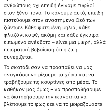
ανθρώπους όχι επειδή έγιναμε τυφλοί
στον ξένο πόνο. Το κάνουμε αυτό, επειδή
πιστεύουμε στον αναστημένο Θεό των
ζώντων. Κάθε φυτεμένη μηλιά, κάθε
φλιτζάνι καφέ, ακόμη και κάθε έγκαιρα
ειπωμένο ανέκδοτο – είναι μια μικρή, αλλά
πεισματική βεβαίωση ότι η ζωή
συνεχίζεται.
Το σκοτάδι σαν να προσπαθεί να μας
αναγκάσει να ρίξουμε τα χέρια και να
τραβήξουμε τις κουρτίνες από μέσα. Το
καθήκον μας όμως – να προσπαθήσουμε
να διατηρήσουμε την ικανότητα να
βλέπουμε το φως και να το μοιραζόμαστε