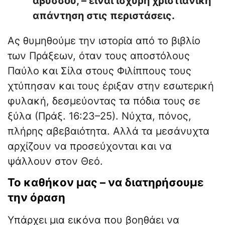
αβύσσου, – είναι ισχυρή χριστιανική
απάντηση στις περιστάσεις.
Ας θυμηθούμε την ιστορία από το βιβλίο
των Πράξεων, όταν τους αποστόλους
Παύλο και Σίλα στους Φιλίππους τους
χτύπησαν και τους έριξαν στην εσωτερική
φυλακή, δεσμεύοντας τα πόδια τους σε
ξύλα (Πράξ. 16:23–25). Νύχτα, πόνος,
πλήρης αβεβαιότητα. Αλλά τα μεσάνυχτα
αρχίζουν να προσεύχονται και να
ψάλλουν στον Θεό.
Το καθήκον μας – να διατηρήσουμε
την όραση
Υπάρχει μια εικόνα που βοηθάει να