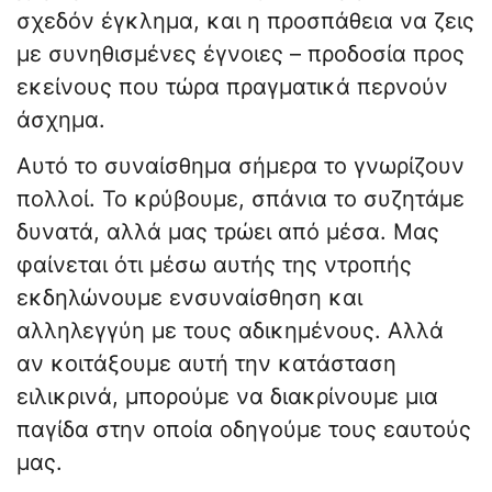
σχεδόν έγκλημα, και η προσπάθεια να ζεις
με συνηθισμένες έγνοιες – προδοσία προς
εκείνους που τώρα πραγματικά περνούν
άσχημα.
Αυτό το συναίσθημα σήμερα το γνωρίζουν
πολλοί. Το κρύβουμε, σπάνια το συζητάμε
δυνατά, αλλά μας τρώει από μέσα. Μας
φαίνεται ότι μέσω αυτής της ντροπής
εκδηλώνουμε ενσυναίσθηση και
αλληλεγγύη με τους αδικημένους. Αλλά
αν κοιτάξουμε αυτή την κατάσταση
ειλικρινά, μπορούμε να διακρίνουμε μια
παγίδα στην οποία οδηγούμε τους εαυτούς
μας.