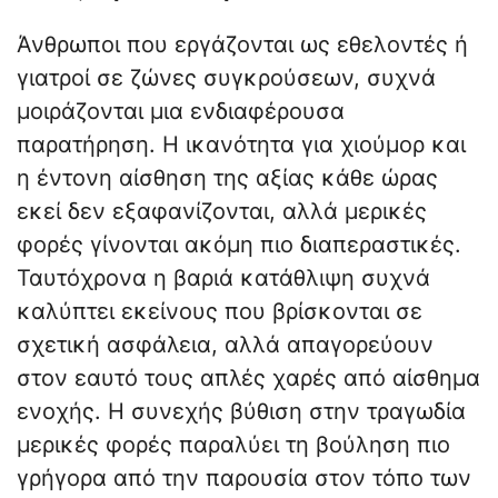
Άνθρωποι που εργάζονται ως εθελοντές ή
γιατροί σε ζώνες συγκρούσεων, συχνά
μοιράζονται μια ενδιαφέρουσα
παρατήρηση. Η ικανότητα για χιούμορ και
η έντονη αίσθηση της αξίας κάθε ώρας
εκεί δεν εξαφανίζονται, αλλά μερικές
φορές γίνονται ακόμη πιο διαπεραστικές.
Ταυτόχρονα η βαριά κατάθλιψη συχνά
καλύπτει εκείνους που βρίσκονται σε
σχετική ασφάλεια, αλλά απαγορεύουν
στον εαυτό τους απλές χαρές από αίσθημα
ενοχής. Η συνεχής βύθιση στην τραγωδία
μερικές φορές παραλύει τη βούληση πιο
γρήγορα από την παρουσία στον τόπο των