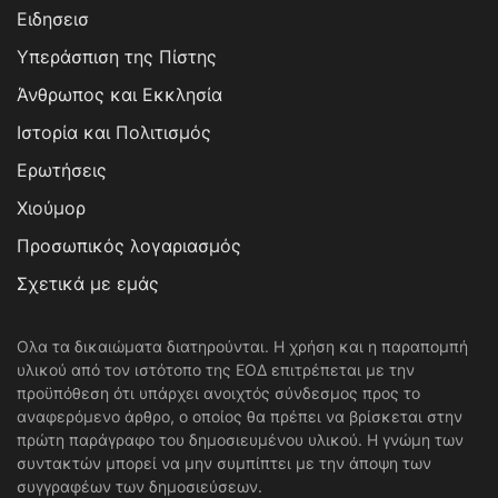
Ειδησεισ
Υπεράσπιση της Πίστης
Άνθρωπος και Εκκλησία
Ιστορία και Πολιτισμός
Ερωτήσεις
Χιούμορ
Προσωπικός λογαριασμός
Σχετικά με εμάς
Ολα τα δικαιώματα διατηρούνται. Η χρήση και η παραπομπή
υλικού από τον ιστότοπο της ΕΟΔ επιτρέπεται με την
προϋπόθεση ότι υπάρχει ανοιχτός σύνδεσμος προς το
αναφερόμενο άρθρο, ο οποίος θα πρέπει να βρίσκεται στην
πρώτη παράγραφο του δημοσιευμένου υλικού. Η γνώμη των
συντακτών μπορεί να μην συμπίπτει με την άποψη των
συγγραφέων των δημοσιεύσεων.