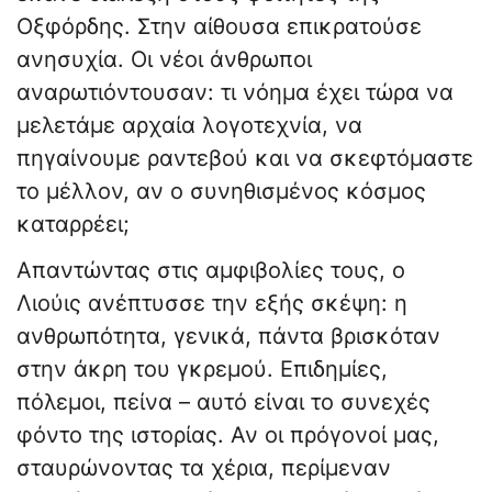
Οξφόρδης. Στην αίθουσα επικρατούσε
ανησυχία. Οι νέοι άνθρωποι
αναρωτιόντουσαν: τι νόημα έχει τώρα να
μελετάμε αρχαία λογοτεχνία, να
πηγαίνουμε ραντεβού και να σκεφτόμαστε
το μέλλον, αν ο συνηθισμένος κόσμος
καταρρέει;
Απαντώντας στις αμφιβολίες τους, ο
Λιούις ανέπτυσσε την εξής σκέψη: η
ανθρωπότητα, γενικά, πάντα βρισκόταν
στην άκρη του γκρεμού. Επιδημίες,
πόλεμοι, πείνα – αυτό είναι το συνεχές
φόντο της ιστορίας. Αν οι πρόγονοί μας,
σταυρώνοντας τα χέρια, περίμεναν