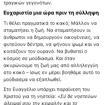
τραγικών γεγονότων.
Ευχαριστία μια ώρα πριν τη σύλληψη
Τι θέλει πραγματικά το κακό; Μάλλον να
σταματήσει η ζωή. Να σταματήσουν οι
άνθρωποι να δημιουργούν οικογένειες, να
φυτεύουν δέντρα, να ψήνουν ψωμί και να
κοιτάζουν τον ουρανό. Να βυθιστεί ο
κόσμος σε μούδιασμα. Και όταν
ακυρώνουμε τη ζωή μας από αλληλεγγύη
στο κακό – ίσως εν μέρει βοηθάμε αυτό το
μούδιασμα να εξαπλωθεί.
Στο Ευαγγέλιο υπάρχει παραίνεση του
Χριστού για τη νηστεία:
«Σύ δε νηστεύων
άλειψαί σου την κεφαλήν και το