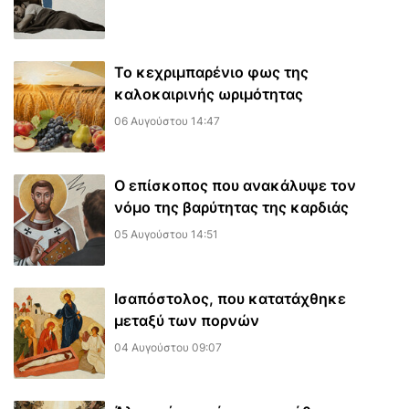
Το κεχριμπαρένιο φως της
καλοκαιρινής ωριμότητας
06 Αυγούστου 14:47
Ο επίσκοπος που ανακάλυψε τον
νόμο της βαρύτητας της καρδιάς
05 Αυγούστου 14:51
Ισαπόστολος, που κατατάχθηκε
μεταξύ των πορνών
04 Αυγούστου 09:07