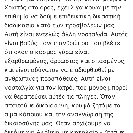
Χριστός στο όρος, έχει λίγα κοινά με την
επιθυμία να δούμε επιδεικτική δικαστική
διαδικασία κατά των προσβολέων μας.
Αυτή είναι εντελώς άλλη νοσταλγία. Αυτός
είναι βαθύς πόνος ανθρώπου που βλέπει
ότι όλος ο κόσμος γύρω είναι
εξαρθρωμένος, άρρωστος και σπασμένος,
και είναι αδύνατον να επιδιορθωθεί με
ανθρώπινες προσπάθειες. Αυτή είναι
νοσταλγία για τον Ιατρό, που μόνος μπορεί
να θεραπεύσει αυτές τις πληγές. Όταν
απαιτούμε δικαιοσύνη, κρυφά ζητάμε το
αίμα κάποιου και την αναγνώριση της
δικαιοσύνης μας. Όταν αρχίζουμε να
διψάμε για Αλήθεια με κεφαλαίο - ζητάμε