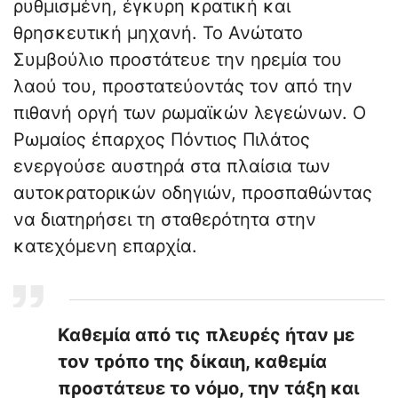
ρυθμισμένη, έγκυρη κρατική και
θρησκευτική μηχανή. Το Ανώτατο
Συμβούλιο προστάτευε την ηρεμία του
λαού του, προστατεύοντάς τον από την
πιθανή οργή των ρωμαϊκών λεγεώνων. Ο
Ρωμαίος έπαρχος Πόντιος Πιλάτος
ενεργούσε αυστηρά στα πλαίσια των
αυτοκρατορικών οδηγιών, προσπαθώντας
να διατηρήσει τη σταθερότητα στην
κατεχόμενη επαρχία.
Καθεμία από τις πλευρές ήταν με
τον τρόπο της δίκαιη, καθεμία
προστάτευε το νόμο, την τάξη και