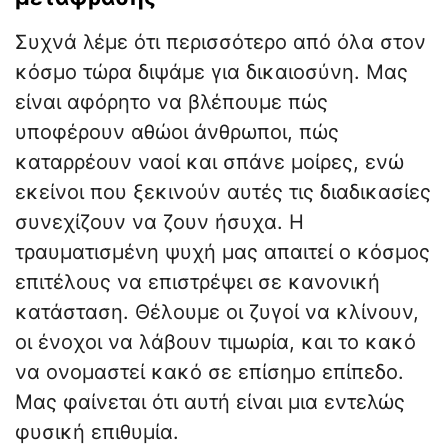
Συχνά λέμε ότι περισσότερο από όλα στον
κόσμο τώρα διψάμε για δικαιοσύνη. Μας
είναι αφόρητο να βλέπουμε πώς
υποφέρουν αθώοι άνθρωποι, πώς
καταρρέουν ναοί και σπάνε μοίρες, ενώ
εκείνοι που ξεκινούν αυτές τις διαδικασίες
συνεχίζουν να ζουν ήσυχα. Η
τραυματισμένη ψυχή μας απαιτεί ο κόσμος
επιτέλους να επιστρέψει σε κανονική
κατάσταση. Θέλουμε οι ζυγοί να κλίνουν,
οι ένοχοι να λάβουν τιμωρία, και το κακό
να ονομαστεί κακό σε επίσημο επίπεδο.
Μας φαίνεται ότι αυτή είναι μια εντελώς
φυσική επιθυμία.