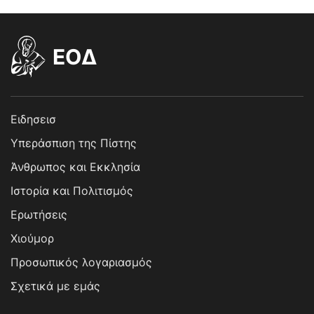
EOΔ
Ειδησεισ
Υπεράσπιση της Πίστης
Άνθρωπος και Εκκλησία
Ιστορία και Πολιτισμός
Ερωτήσεις
Χιούμορ
Προσωπικός λογαριασμός
Σχετικά με εμάς