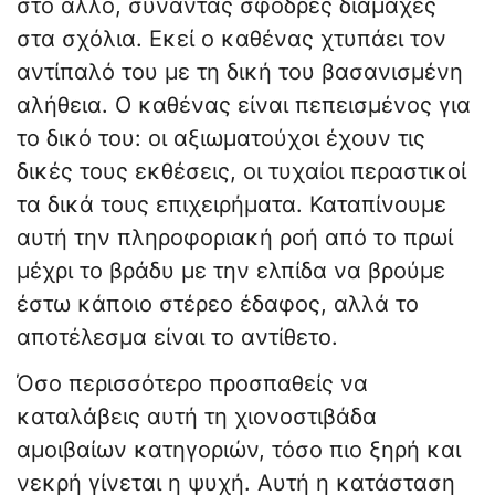
στο άλλο, συναντάς σφοδρές διαμάχες
στα σχόλια. Εκεί ο καθένας χτυπάει τον
αντίπαλό του με τη δική του βασανισμένη
αλήθεια. Ο καθένας είναι πεπεισμένος για
το δικό του: οι αξιωματούχοι έχουν τις
δικές τους εκθέσεις, οι τυχαίοι περαστικοί
τα δικά τους επιχειρήματα. Καταπίνουμε
αυτή την πληροφοριακή ροή από το πρωί
μέχρι το βράδυ με την ελπίδα να βρούμε
έστω κάποιο στέρεο έδαφος, αλλά το
αποτέλεσμα είναι το αντίθετο.
Όσο περισσότερο προσπαθείς να
καταλάβεις αυτή τη χιονοστιβάδα
αμοιβαίων κατηγοριών, τόσο πιο ξηρή και
νεκρή γίνεται η ψυχή. Αυτή η κατάσταση