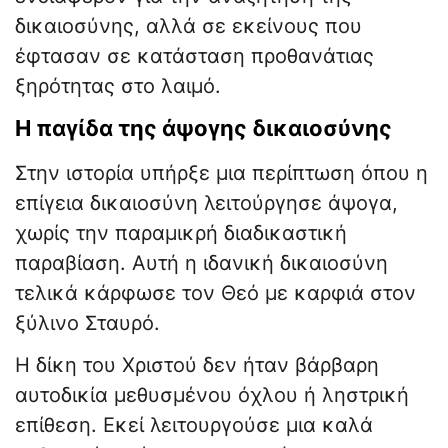
δικαιοσύνης, αλλά σε εκείνους που
έφτασαν σε κατάσταση προθανάτιας
ξηρότητας στο λαιμό.
Η παγίδα της άψογης δικαιοσύνης
Στην ιστορία υπήρξε μια περίπτωση όπου η
επίγεια δικαιοσύνη λειτούργησε άψογα,
χωρίς την παραμικρή διαδικαστική
παραβίαση. Αυτή η ιδανική δικαιοσύνη
τελικά κάρφωσε τον Θεό με καρφιά στον
ξύλινο Σταυρό.
Η δίκη του Χριστού δεν ήταν βάρβαρη
αυτοδικία μεθυσμένου όχλου ή ληστρική
επίθεση. Εκεί λειτουργούσε μια καλά