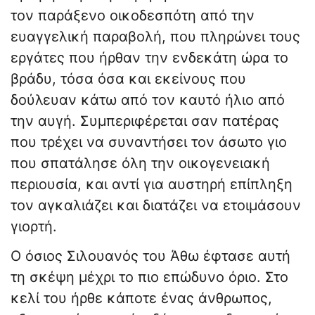
τον παράξενο οικοδεσπότη από την
ευαγγελική παραβολή, που πληρώνει τους
εργάτες που ήρθαν την ενδεκάτη ώρα το
βράδυ, τόσα όσα και εκείνους που
δούλευαν κάτω από τον καυτό ήλιο από
την αυγή. Συμπεριφέρεται σαν πατέρας
που τρέχει να συναντήσει τον άσωτο γιο
που σπατάλησε όλη την οικογενειακή
περιουσία, και αντί για αυστηρή επίπληξη
τον αγκαλιάζει και διατάζει να ετοιμάσουν
γιορτή.
Ο όσιος Σιλουανός του Άθω έφτασε αυτή
τη σκέψη μέχρι το πιο επώδυνο όριο. Στο
κελί του ήρθε κάποτε ένας άνθρωπος,