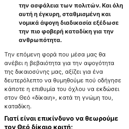
την ασφάλεια των πολιτών. Και όλη
αυτή η έγκυρη, σταθμισμένη και
νομικά άψογη διαδικασία εξέδωσε
την πιο φοβερή καταδίκη για την
ανθρωπότητα.
Την επόμενη φορά που μέσα μας θα
ανέβει η βεβαιότητα για την αψογότητα
της δικαιοσύνης μας, αξίζει για ένα
δευτερόλεπτο να θυμηθούμε πού οδήγησε
κάποτε η επιθυμία του όχλου να εκδώσει
στον Θεό «δίκαιη», κατά τη γνώμη του,
καταδίκη.
Γιατί είναι επικίνδυνο να θεωρούμε
τον Θεό δίκαιο κριτή;