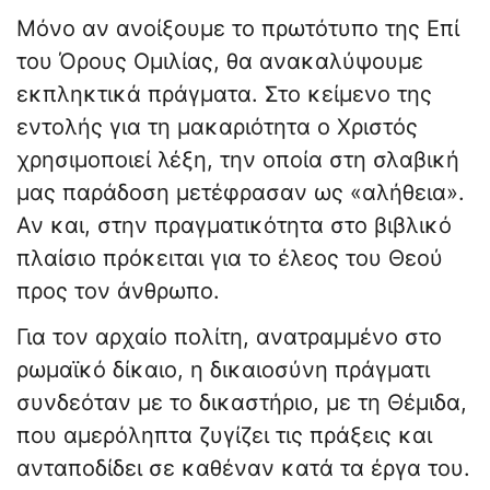
Μόνο αν ανοίξουμε το πρωτότυπο της Επί
του Όρους Ομιλίας, θα ανακαλύψουμε
εκπληκτικά πράγματα. Στο κείμενο της
εντολής για τη μακαριότητα ο Χριστός
χρησιμοποιεί λέξη, την οποία στη σλαβική
μας παράδοση μετέφρασαν ως «αλήθεια».
Αν και, στην πραγματικότητα στο βιβλικό
πλαίσιο πρόκειται για το έλεος του Θεού
προς τον άνθρωπο.
Για τον αρχαίο πολίτη, ανατραμμένο στο
ρωμαϊκό δίκαιο, η δικαιοσύνη πράγματι
συνδεόταν με το δικαστήριο, με τη Θέμιδα,
που αμερόληπτα ζυγίζει τις πράξεις και
ανταποδίδει σε καθέναν κατά τα έργα του.