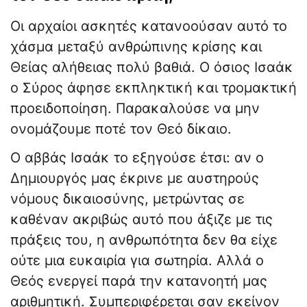
Οι αρχαίοι ασκητές κατανοούσαν αυτό το
χάσμα μεταξύ ανθρώπινης κρίσης και
Θείας αλήθειας πολύ βαθιά. Ο όσιος Ισαάκ
ο Σύρος άφησε εκπληκτική και τρομακτική
προειδοποίηση. Παρακαλούσε να μην
ονομάζουμε ποτέ τον Θεό δίκαιο.
Ο αββάς Ισαάκ το εξηγούσε έτσι: αν ο
Δημιουργός μας έκρινε με αυστηρούς
νόμους δικαιοσύνης, μετρώντας σε
καθέναν ακριβώς αυτό που άξιζε με τις
πράξεις του, η ανθρωπότητα δεν θα είχε
ούτε μια ευκαιρία για σωτηρία. Αλλά ο
Θεός ενεργεί παρά την κατανοητή μας
αριθμητική. Συμπεριφέρεται σαν εκείνον