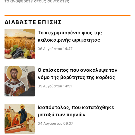
το αναφέρετε στους συντάκτες.
ΔΙΑΒΆΣΤΕ ΕΠΊΣΗΣ
Το κεχριμπαρένιο φως της
καλοκαιρινής ωριμότητας
06 Αυγούστου 14:47
Ο επίσκοπος που ανακάλυψε τον
νόμο της βαρύτητας της καρδιάς
05 Αυγούστου 14:51
Ισαπόστολος, που κατατάχθηκε
μεταξύ των πορνών
04 Αυγούστου 09:07