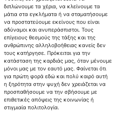
διπλώνουμε τα χέρια, να κλείνουμε τα
μάτια στα εγκλήματα ή να σταματήσουμε
να προστατεύουμε εκείνους που είναι
αδύναμοι και ανυπεράσπιστοι. Τους
επίγειους θεσμούς της τάξης και της
ανθρώπινης αλληλοβοήθειας κανείς δεν
τους κατήργησε. Πρόκειται για την
κατάσταση της καρδιάς μας, όταν μένουμε
μόνοι μας με τον εαυτό μας. Φαίνεται ότι
για πρώτη φορά εδώ και πολύ καιρό αυτή
η ξηρότητα στην ψυχή δεν χρειάζεται να
προσπαθήσουμε να την σβήσουμε με
επιθετικές απόψεις της κοινωνίας ή
στιγμιαία πολιτολογία.