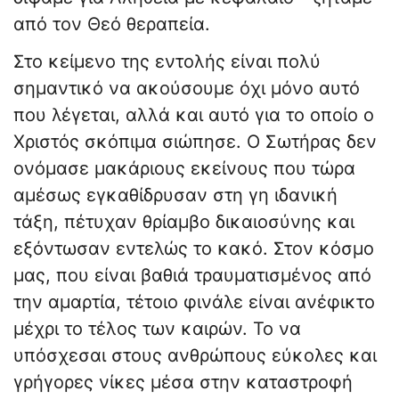
από τον Θεό θεραπεία.
Στο κείμενο της εντολής είναι πολύ
σημαντικό να ακούσουμε όχι μόνο αυτό
που λέγεται, αλλά και αυτό για το οποίο ο
Χριστός σκόπιμα σιώπησε. Ο Σωτήρας δεν
ονόμασε μακάριους εκείνους που τώρα
αμέσως εγκαθίδρυσαν στη γη ιδανική
τάξη, πέτυχαν θρίαμβο δικαιοσύνης και
εξόντωσαν εντελώς το κακό. Στον κόσμο
μας, που είναι βαθιά τραυματισμένος από
την αμαρτία, τέτοιο φινάλε είναι ανέφικτο
μέχρι το τέλος των καιρών. Το να
υπόσχεσαι στους ανθρώπους εύκολες και
γρήγορες νίκες μέσα στην καταστροφή