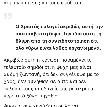
σημαίνει απλώς να τους ψεύδεσαι.
Ο Χριστός ευλογεί ακριβώς αυτή την
ακατάσβεστη δίψα. Την ίδια αυτή τη
θλίψη από τη συνειδητοποίηση ότι
όλα γύρω είναι λάθος οργανωμένα.
Ακριβώς αυτή η κένωση παραμένει το
τελευταίο σημάδι ότι η ψυχή μας είναι
ακόμη ζωντανή, ότι δεν συγγένεψε με το
χάος, δεν συνήθισε σε αυτό και δεν
έκλεισε τους υποδοχείς της με αλμυρό
νερό από ξένα πηγάδια.
Φυσικά, δεν χρειάζεται δειλά να