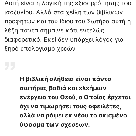
Αυτή είναι η λογική της εξισορρόπησης του
ισοζυγίου. Αλλά στα χείλη των βιβλικών
προφητών και του ίδιου του Σωτήρα αυτή η
λέξη πάντα σήμαινε κάτι εντελώς
διαφορετικό. Εκεί δεν υπάρχει λόγος για
ξηρό υπολογισμό χρεών.
Η βιβλική αλήθεια είναι πάντα
σωτήρια, βαθιά και ελεήμων
ενέργεια του Θεού, ο Οποίος έρχεται
όχι να τιμωρήσει τους οφειλέτες,
αλλά να ράψει εκ νέου το σκισμένο
ύφασμα των σχέσεων.