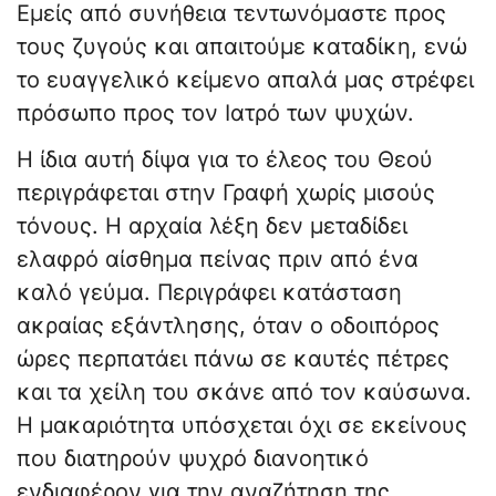
Εμείς από συνήθεια τεντωνόμαστε προς
τους ζυγούς και απαιτούμε καταδίκη, ενώ
το ευαγγελικό κείμενο απαλά μας στρέφει
πρόσωπο προς τον Ιατρό των ψυχών.
Η ίδια αυτή δίψα για το έλεος του Θεού
περιγράφεται στην Γραφή χωρίς μισούς
τόνους. Η αρχαία λέξη δεν μεταδίδει
ελαφρό αίσθημα πείνας πριν από ένα
καλό γεύμα. Περιγράφει κατάσταση
ακραίας εξάντλησης, όταν ο οδοιπόρος
ώρες περπατάει πάνω σε καυτές πέτρες
και τα χείλη του σκάνε από τον καύσωνα.
Η μακαριότητα υπόσχεται όχι σε εκείνους
που διατηρούν ψυχρό διανοητικό
ενδιαφέρον για την αναζήτηση της