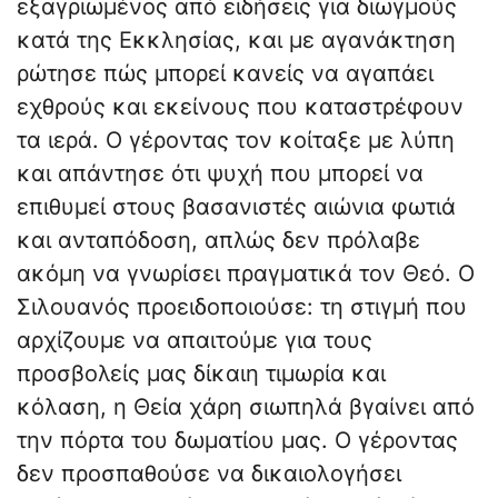
εξαγριωμένος από ειδήσεις για διωγμούς
κατά της Εκκλησίας, και με αγανάκτηση
ρώτησε πώς μπορεί κανείς να αγαπάει
εχθρούς και εκείνους που καταστρέφουν
τα ιερά. Ο γέροντας τον κοίταξε με λύπη
και απάντησε ότι ψυχή που μπορεί να
επιθυμεί στους βασανιστές αιώνια φωτιά
και ανταπόδοση, απλώς δεν πρόλαβε
ακόμη να γνωρίσει πραγματικά τον Θεό. Ο
Σιλουανός προειδοποιούσε: τη στιγμή που
αρχίζουμε να απαιτούμε για τους
προσβολείς μας δίκαιη τιμωρία και
κόλαση, η Θεία χάρη σιωπηλά βγαίνει από
την πόρτα του δωματίου μας. Ο γέροντας
δεν προσπαθούσε να δικαιολογήσει