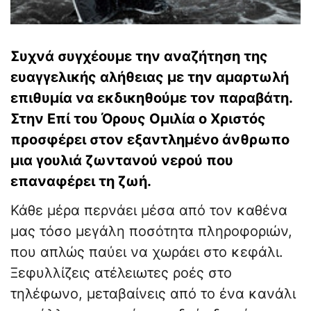
Συχνά συγχέουμε την αναζήτηση της
ευαγγελικής αλήθειας με την αμαρτωλή
επιθυμία να εκδικηθούμε τον παραβάτη.
Στην Επί του Όρους Ομιλία ο Χριστός
προσφέρει στον εξαντλημένο άνθρωπο
μια γουλιά ζωντανού νερού που
επαναφέρει τη ζωή.
Κάθε μέρα περνάει μέσα από τον καθένα
μας τόσο μεγάλη ποσότητα πληροφοριών,
που απλώς παύει να χωράει στο κεφάλι.
Ξεφυλλίζεις ατέλειωτες ροές στο
τηλέφωνο, μεταβαίνεις από το ένα κανάλι