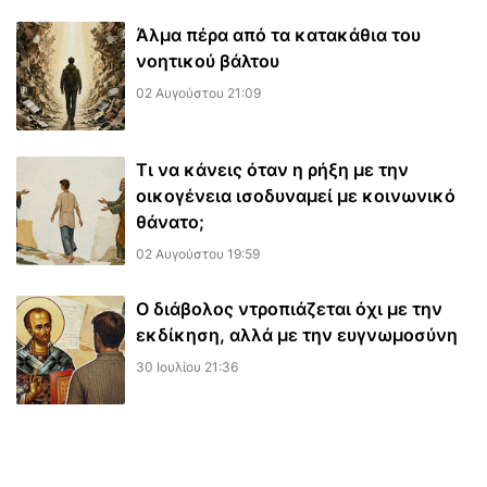
​Άλμα πέρα από τα κατακάθια του
νοητικού βάλτου
02 Αυγούστου 21:09
Τι να κάνεις όταν η ρήξη με την
οικογένεια ισοδυναμεί με κοινωνικό
θάνατο;
02 Αυγούστου 19:59
Ο διάβολος ντροπιάζεται όχι με την
εκδίκηση, αλλά με την ευγνωμοσύνη
30 Ιουλίου 21:36