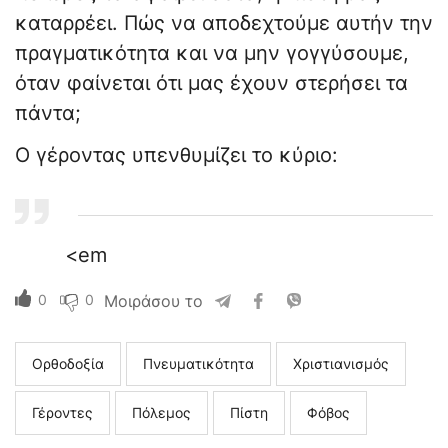
καταρρέει. Πώς να αποδεχτούμε αυτήν την
πραγματικότητα και να μην γογγύσουμε,
όταν φαίνεται ότι μας έχουν στερήσει τα
πάντα;
Ο γέροντας υπενθυμίζει το κύριο:
<em
0
0
Μοιράσου το
Ορθοδοξία
Πνευματικότητα
Χριστιανισμός
Γέροντες
Πόλεμος
Πίστη
Φόβος