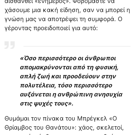
αισθανθεί «ενήμερος». Φοβόμαστε να
χάσουμε μια κακή είδηση, σαν να μπορεί η
γνώση μας να αποτρέψει τη συμφορά. Ο
γέροντας προειδοποιεί για αυτό:
«Όσο περισσότερο οι άνθρωποι
απομακρύνονται από τη φυσική,
απλή ζωή και προοδεύουν στην
πολυτέλεια, τόσο περισσότερο
αυξάνεται η ανθρώπινη ανησυχία
στις ψυχές τους».
Θυμάμαι τον πίνακα του Μπρέγκελ «Ο
Θρίαμβος του Θανάτου»: χάος, σκελετοί,