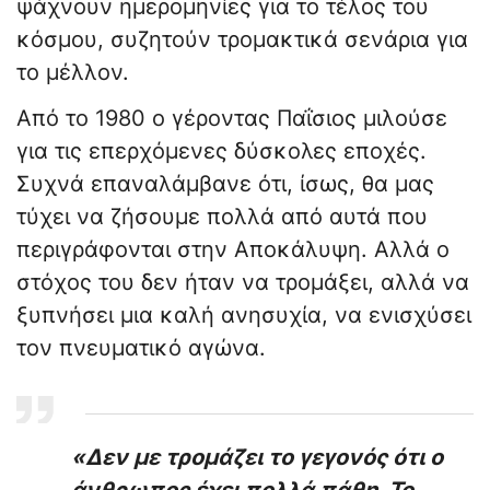
ψάχνουν ημερομηνίες για το τέλος του
κόσμου, συζητούν τρομακτικά σενάρια για
το μέλλον.
Από το 1980 ο γέροντας Παΐσιος μιλούσε
για τις επερχόμενες δύσκολες εποχές.
Συχνά επαναλάμβανε ότι, ίσως, θα μας
τύχει να ζήσουμε πολλά από αυτά που
περιγράφονται στην Αποκάλυψη. Αλλά ο
στόχος του δεν ήταν να τρομάξει, αλλά να
ξυπνήσει μια καλή ανησυχία, να ενισχύσει
τον πνευματικό αγώνα.
«Δεν με τρομάζει το γεγονός ότι ο