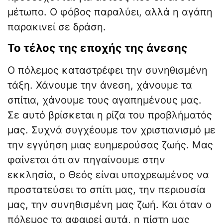
μέτωπο. Ο φόβος παραλύει, αλλά η αγάπη
παρακινεί σε δράση.
Το τέλος της εποχής της άνεσης
Ο πόλεμος καταστρέφει την συνηθισμένη
τάξη. Χάνουμε την άνεση, χάνουμε τα
σπίτια, χάνουμε τους αγαπημένους μας.
Σε αυτό βρίσκεται η ρίζα του προβλήματός
μας. Συχνά συγχέουμε τον χριστιανισμό με
την εγγύηση μιας ευημερούσας ζωής. Μας
φαίνεται ότι αν πηγαίνουμε στην
εκκλησία, ο Θεός είναι υποχρεωμένος να
προστατεύσει το σπίτι μας, την περιουσία
μας, την συνηθισμένη μας ζωή. Και όταν ο
πόλεμος τα αφαιρεί αυτά, η πίστη μας