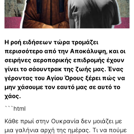
Η ροή ειδήσεων τώρα τρομάζει
περισσότερο από την Αποκάλυψη, και οι
σειρήνες αεροπορικής επιδρομής έχουν
γίνει το σάουντρακ της ζωής μας. Ένας
γέροντας του Αγίου Όρους ξέρει πώς να
μην χάσουμε τον εαυτό μας σε αυτό το
χάος.
```html
Κάθε πρωί στην Ουκρανία δεν μοιάζει με
μια γαλήνια αρχή της ημέρας. Τι να πούμε