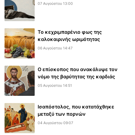
07 Αυγούστου 13:00
Το κεχριμπαρένιο φως της
καλοκαιρινής ωριμότητας
06 Αυγούστου 14:47
Ο επίσκοπος που ανακάλυψε τον
νόμο της βαρύτητας της καρδιάς
05 Αυγούστου 14:51
Ισαπόστολος, που κατατάχθηκε
μεταξύ των πορνών
04 Αυγούστου 09:07