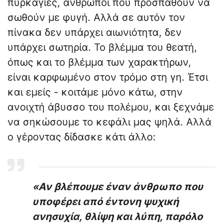
πυρκαγιές, άνθρωποι που προσπαθούν να
σωθούν με φυγή. Αλλά σε αυτόν τον
πίνακα δεν υπάρχει αιωνιότητα, δεν
υπάρχει σωτηρία. Το βλέμμα του θεατή,
όπως και το βλέμμα των χαρακτήρων,
είναι καρφωμένο στον τρόμο στη γη. Έτσι
και εμείς - κοιτάμε μόνο κάτω, στην
ανοιχτή άβυσσο του πολέμου, και ξεχνάμε
να σηκώσουμε το κεφάλι μας ψηλά. Αλλά
ο γέροντας δίδασκε κάτι άλλο:
«Αν βλέπουμε έναν άνθρωπο που
υποφέρει από έντονη ψυχική
ανησυχία, θλίψη και λύπη, παρόλο