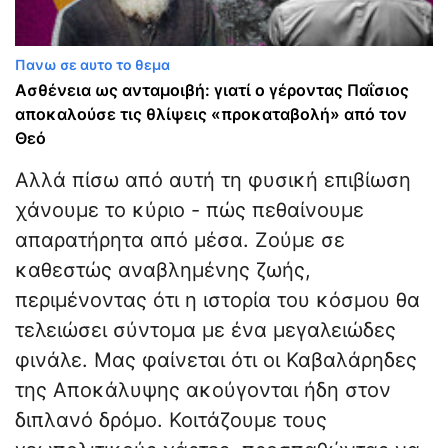
Πανω σε αυτο το θεμα
Ασθένεια ως ανταμοιβή: γιατί ο γέροντας Παΐσιος
αποκαλούσε τις θλίψεις «προκαταβολή» από τον
Θεό
Αλλά πίσω από αυτή τη φυσική επιβίωση
χάνουμε το κύριο - πώς πεθαίνουμε
απαρατήρητα από μέσα. Ζούμε σε
καθεστώς αναβλημένης ζωής,
περιμένοντας ότι η ιστορία του κόσμου θα
τελειώσει σύντομα με ένα μεγαλειώδες
φινάλε. Μας φαίνεται ότι οι Καβαλάρηδες
της Αποκάλυψης ακούγονται ήδη στον
διπλανό δρόμο. Κοιτάζουμε τους