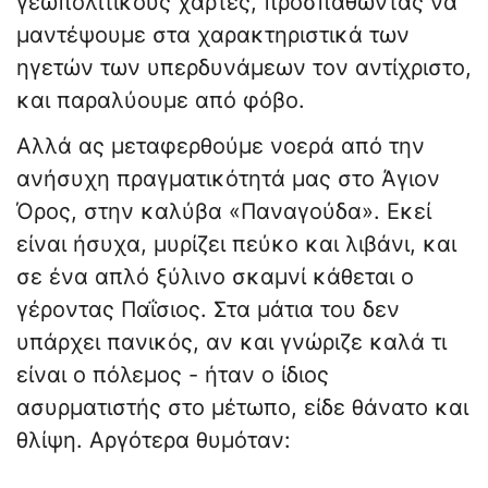
γεωπολιτικούς χάρτες, προσπαθώντας να
μαντέψουμε στα χαρακτηριστικά των
ηγετών των υπερδυνάμεων τον αντίχριστο,
και παραλύουμε από φόβο.
Αλλά ας μεταφερθούμε νοερά από την
ανήσυχη πραγματικότητά μας στο Άγιον
Όρος, στην καλύβα «Παναγούδα». Εκεί
είναι ήσυχα, μυρίζει πεύκο και λιβάνι, και
σε ένα απλό ξύλινο σκαμνί κάθεται ο
γέροντας Παΐσιος. Στα μάτια του δεν
υπάρχει πανικός, αν και γνώριζε καλά τι
είναι ο πόλεμος - ήταν ο ίδιος
ασυρματιστής στο μέτωπο, είδε θάνατο και
θλίψη. Αργότερα θυμόταν: