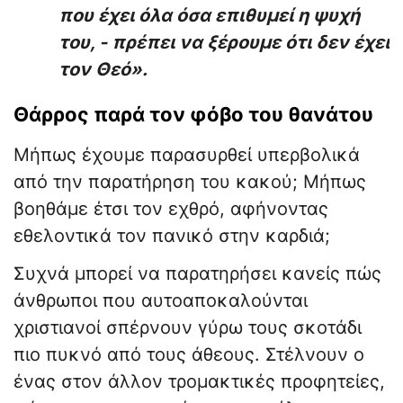
που έχει όλα όσα επιθυμεί η ψυχή
του, - πρέπει να ξέρουμε ότι δεν έχει
τον Θεό».
Θάρρος παρά τον φόβο του θανάτου
Μήπως έχουμε παρασυρθεί υπερβολικά
από την παρατήρηση του κακού; Μήπως
βοηθάμε έτσι τον εχθρό, αφήνοντας
εθελοντικά τον πανικό στην καρδιά;
Συχνά μπορεί να παρατηρήσει κανείς πώς
άνθρωποι που αυτοαποκαλούνται
χριστιανοί σπέρνουν γύρω τους σκοτάδι
πιο πυκνό από τους άθεους. Στέλνουν ο
ένας στον άλλον τρομακτικές προφητείες,