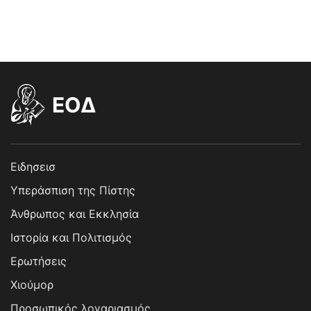
EOΔ
Ειδησεισ
Υπεράσπιση της Πίστης
Άνθρωπος και Εκκλησία
Ιστορία και Πολιτισμός
Ερωτήσεις
Χιούμορ
Προσωπικός λογαριασμός