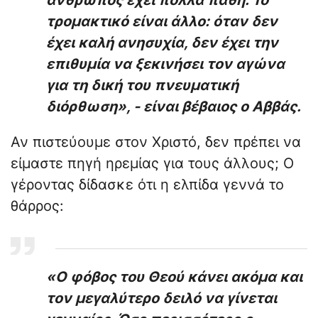
άνθρωπος έχει πολλά πάθη. Το
τρομακτικό είναι άλλο: όταν δεν
έχει καλή ανησυχία, δεν έχει την
επιθυμία να ξεκινήσει τον αγώνα
για τη δική του πνευματική
διόρθωση», - είναι βέβαιος ο Αββάς.
Αν πιστεύουμε στον Χριστό, δεν πρέπει να
είμαστε πηγή ηρεμίας για τους άλλους; Ο
γέροντας δίδασκε ότι η ελπίδα γεννά το
θάρρος:
«Ο φόβος του Θεού κάνει ακόμα και
τον μεγαλύτερο δειλό να γίνεται