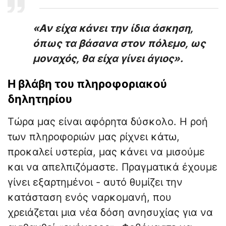
«Αν είχα κάνει την ίδια άσκηση,
όπως τα βάσανα στον πόλεμο, ως
μοναχός, θα είχα γίνει άγιος».
Η βλάβη του πληροφοριακού
δηλητηρίου
Τώρα μας είναι αφόρητα δύσκολο. Η ροή
των πληροφοριών μας ρίχνει κάτω,
προκαλεί υστερία, μας κάνει να μισούμε
και να απελπιζόμαστε. Πραγματικά έχουμε
γίνει εξαρτημένοι - αυτό θυμίζει την
κατάσταση ενός ναρκομανή, που
χρειάζεται μια νέα δόση ανησυχίας για να