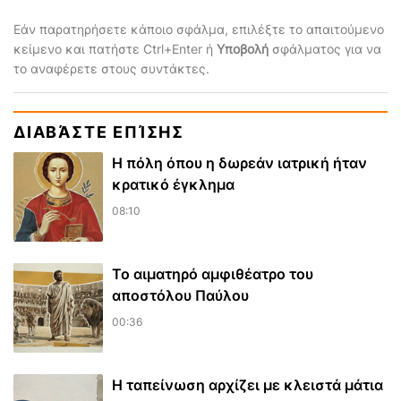
Εάν παρατηρήσετε κάποιο σφάλμα, επιλέξτε το απαιτούμενο
κείμενο και πατήστε Ctrl+Enter ή
Υποβολή
σφάλματος για να
το αναφέρετε στους συντάκτες.
ΔΙΑΒΆΣΤΕ ΕΠΊΣΗΣ
Η πόλη όπου η δωρεάν ιατρική ήταν
κρατικό έγκλημα
08:10
​Το αιματηρό αμφιθέατρο του
αποστόλου Παύλου
00:36
Η ταπείνωση αρχίζει με κλειστά μάτια